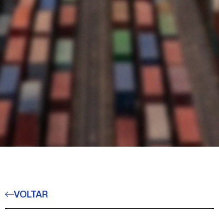
VOLTAR