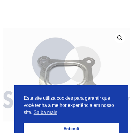
Este site utiliza cookies para garantir que
você tenha a melhor experiência em nosso
site.
Saiba mais
Entendi