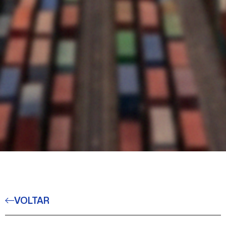
VOLTAR