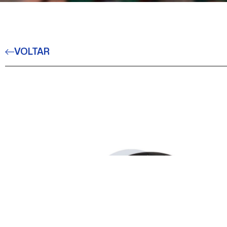
VOLTAR