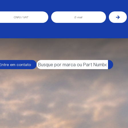
Entre em contato