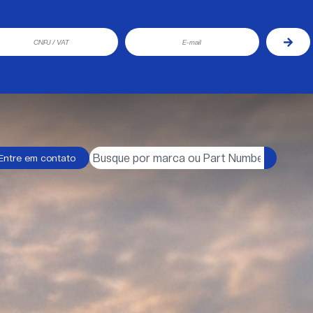
Entre em contato