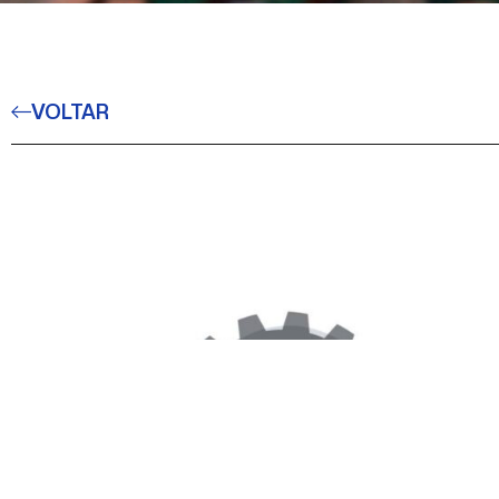
VOLTAR