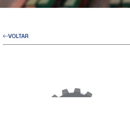
VOLTAR