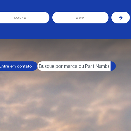
Entre em contato