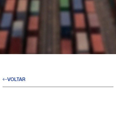
VOLTAR