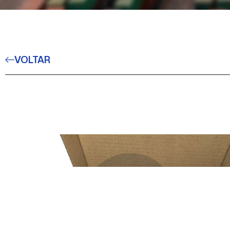
VOLTAR