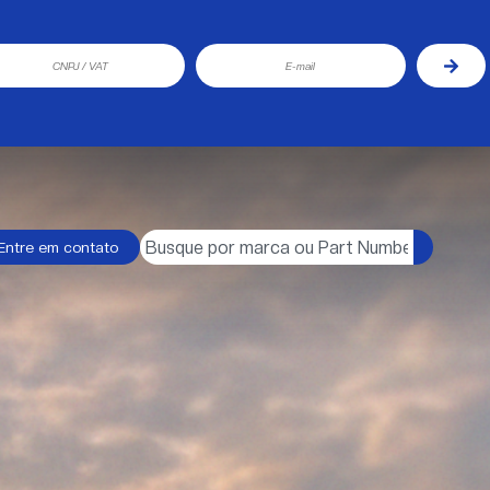
Entre em contato