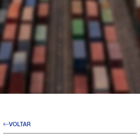
VOLTAR