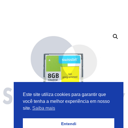
Este site utiliza cookies para garantir que
você tenha a melhor experiência em nosso
site.
Saiba mais
Entendi