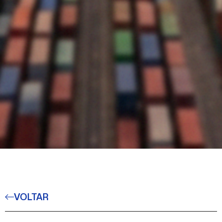
VOLTAR