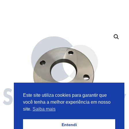
Este site utiliza cookies para garantir que
você tenha a melhor experiência em nosso
site.
Saiba mais
Entendi