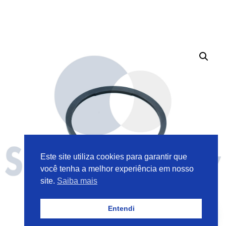
Este site utiliza cookies para garantir que
você tenha a melhor experiência em nosso
site.
Saiba mais
Entendi