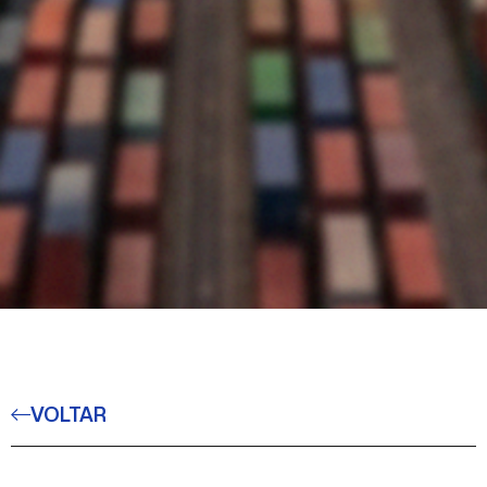
VOLTAR