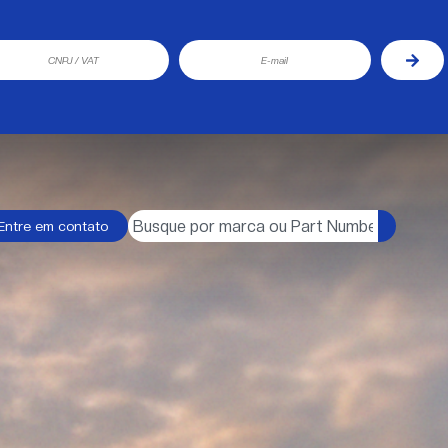
Entre em contato