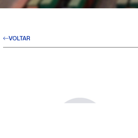
VOLTAR