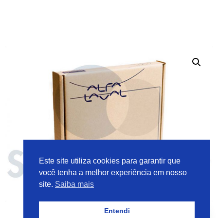
Este site utiliza cookies para garantir que
você tenha a melhor experiência em nosso
site.
Saiba mais
Entendi