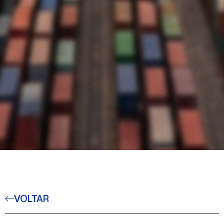
VOLTAR